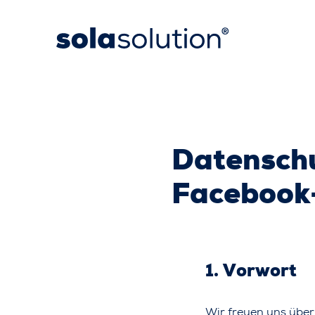
Datenschu
Facebook
1. Vorwort
Wir freuen uns über