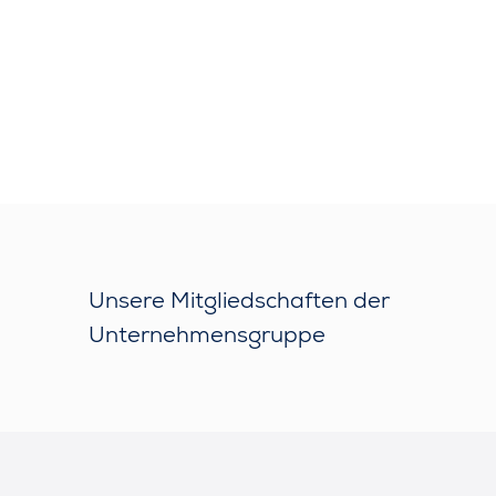
Unsere Mitgliedschaften der
Unternehmensgruppe