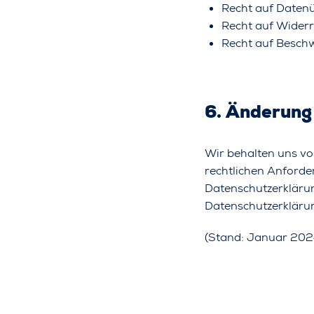
Recht auf Daten
Recht auf Widerr
Recht auf Besch
6. Änderung
Wir behalten uns vo
rechtlichen Anforde
Datenschutzerklärun
Datenschutzerkläru
(Stand: Januar 202