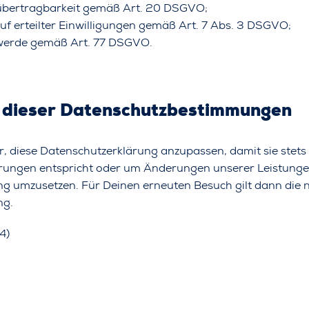
übertragbarkeit gemäß Art. 20 DSGVO;
uf erteilter Einwilligungen gemäß Art. 7 Abs. 3 DSGVO;
werde gemäß Art. 77 DSGVO.
 dieser Datenschutzbestimmungen
r, diese Datenschutzerklärung anzupassen, damit sie stets
rungen entspricht oder um Änderungen unserer Leistunge
g umzusetzen. Für Deinen erneuten Besuch gilt dann die 
ng.
4)