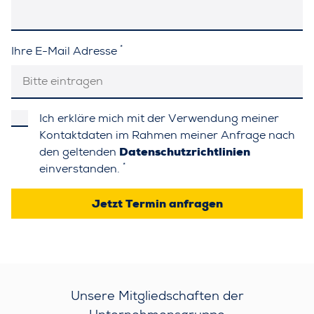
*
Ihre E-Mail Adresse
Ich erkläre mich mit der Verwendung meiner
Kontaktdaten im Rahmen meiner Anfrage nach
den geltenden
Datenschutzrichtlinien
*
einverstanden.
Jetzt Termin anfragen
Unsere Mitgliedschaften der