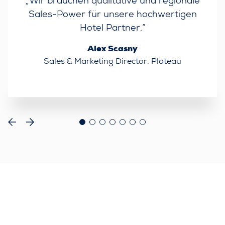
„Wir brauchen qualitative und regionale
Sales-Power für unsere hochwertigen
Hotel Partner.“
Alex Scasny
Sales & Marketing Director, Plateau