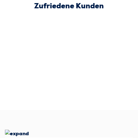
Zufriedene Kunden