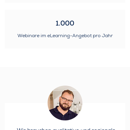
1.000
Webinare im eLearning-Angebot pro Jahr