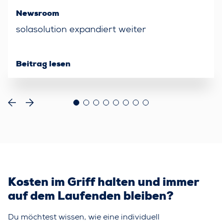
Newsroom
solasolution expandiert weiter
Beitrag lesen
Kosten im Griff halten und immer
auf dem Laufenden bleiben?
Du möchtest wissen, wie eine individuell