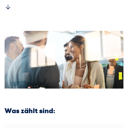
Was zählt sind: