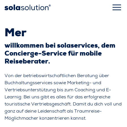
Merha
willkommen bei solaservices, dem
Concierge-Service für mobile
Reiseberater.
Von der betriebswirtschaftlichen Beratung über
Buchhaltungsservices sowie Marketing- und
Vertriebsunterstützung bis zum Coaching und E-
Learnig: Bei uns gibt es alles für das erfolgreiche
touristische Vertriebsgeschäft. Damit du dich voll und
ganz auf deine Leidenschaft als Traumreise-
Möglichmacher konzentrieren kannst.