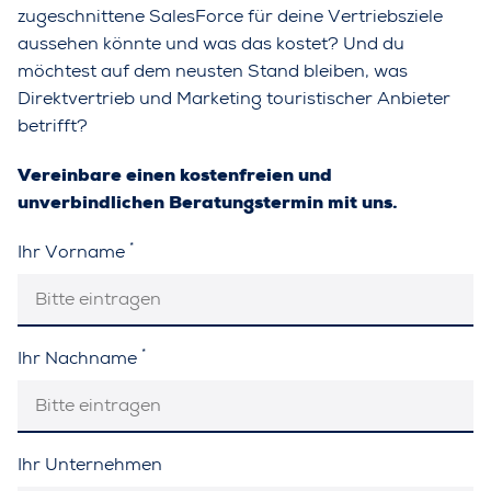
zugeschnittene SalesForce für deine Vertriebsziele
aussehen könnte und was das kostet? Und du
möchtest auf dem neusten Stand bleiben, was
Direktvertrieb und Marketing touristischer Anbieter
betrifft?
Vereinbare einen kostenfreien und
unverbindlichen Beratungstermin mit uns.
*
Ihr Vorname
*
Ihr Nachname
Ihr Unternehmen