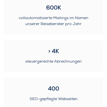
600K
vollautomatisierte Mailings im Namen
unserer Reiseberater pro Jahr
> 4K
steuergerechte Abrechnungen
400
SEO-gepflegte Webseiten