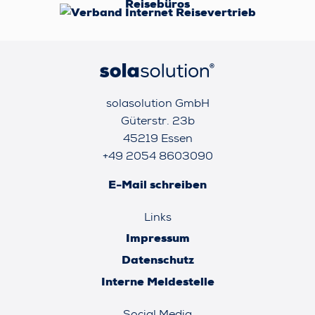
solasolution GmbH
Güterstr. 23b
45219 Essen
+49 2054 8603090
E-Mail schreiben
Links
Impressum
Datenschutz
Interne Meldestelle
Social Media