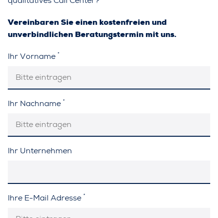
qualitatives Call Center?
Vereinbaren Sie einen kostenfreien und
unverbindlichen Beratungstermin mit uns.
*
Ihr Vorname
*
Ihr Nachname
Ihr Unternehmen
*
Ihre E-Mail Adresse