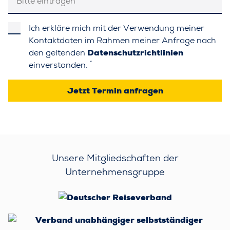
Ich erkläre mich mit der Verwendung meiner
Kontaktdaten im Rahmen meiner Anfrage nach
den geltenden
Datenschutzrichtlinien
*
einverstanden.
Jetzt Termin anfragen
Unsere Mitgliedschaften der
Unternehmensgruppe