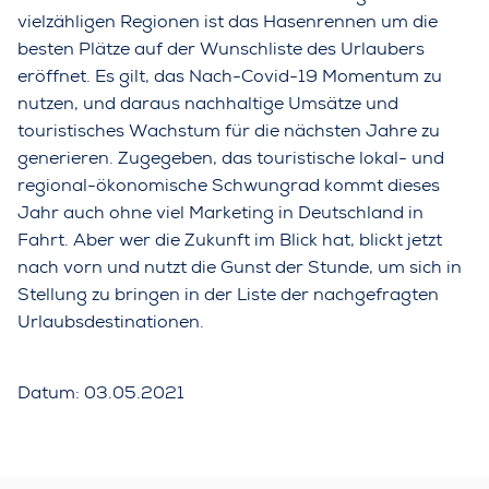
vielzähligen Regionen ist das Hasenrennen um die
besten Plätze auf der Wunschliste des Urlaubers
eröffnet. Es gilt, das Nach-Covid-19 Momentum zu
nutzen, und daraus nachhaltige Umsätze und
touristisches Wachstum für die nächsten Jahre zu
generieren. Zugegeben, das touristische lokal- und
regional-ökonomische Schwungrad kommt dieses
Jahr auch ohne viel Marketing in Deutschland in
Fahrt. Aber wer die Zukunft im Blick hat, blickt jetzt
nach vorn und nutzt die Gunst der Stunde, um sich in
Stellung zu bringen in der Liste der nachgefragten
Urlaubsdestinationen.
Datum: 03.05.2021