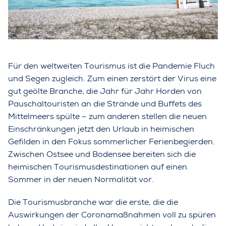
Für den weltweiten Tourismus ist die Pandemie Fluch
und Segen zugleich. Zum einen zerstört der Virus eine
gut geölte Branche, die Jahr für Jahr Horden von
Pauschaltouristen an die Strände und Buffets des
Mittelmeers spülte – zum anderen stellen die neuen
Einschränkungen jetzt den Urlaub in heimischen
Gefilden in den Fokus sommerlicher Ferienbegierden.
Zwischen Ostsee und Bodensee bereiten sich die
heimischen Tourismusdestinationen auf einen
Sommer in der neuen Normalität vor.
Die Tourismusbranche war die erste, die die
Auswirkungen der Coronamaßnahmen voll zu spüren