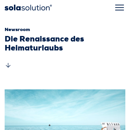
Kategorie:
Newsroom
Die Renaissance des
Heimaturlaubs