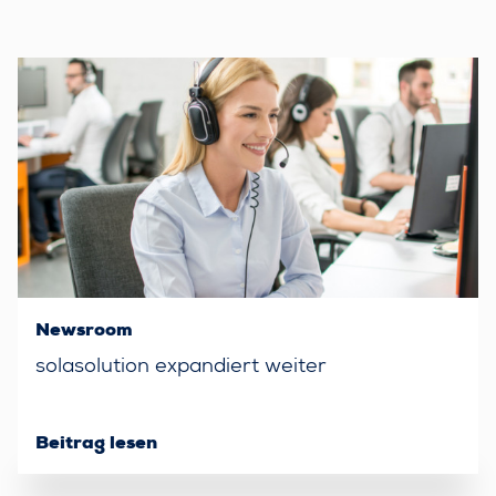
Newsroom
solasolution expandiert weiter
Beitrag lesen