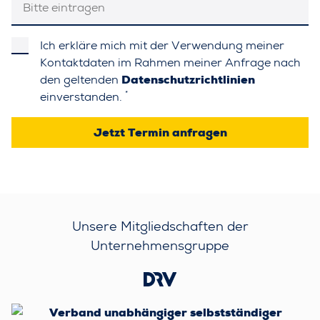
Ich erkläre mich mit der Verwendung meiner
Kontaktdaten im Rahmen meiner Anfrage nach
den geltenden
Datenschutzrichtlinien
*
einverstanden.
Jetzt Termin anfragen
Unsere Mitgliedschaften der
Unternehmensgruppe