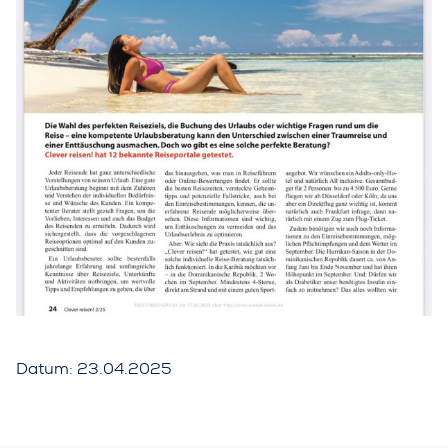
Datum: 23.04.2025