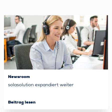
Newsroom
solasolution expandiert weiter
Beitrag lesen