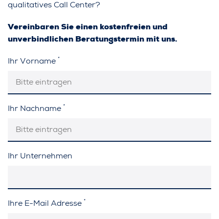
qualitatives Call Center?
Vereinbaren Sie einen kostenfreien und
unverbindlichen Beratungstermin mit uns.
*
Ihr Vorname
*
Ihr Nachname
Ihr Unternehmen
*
Ihre E-Mail Adresse