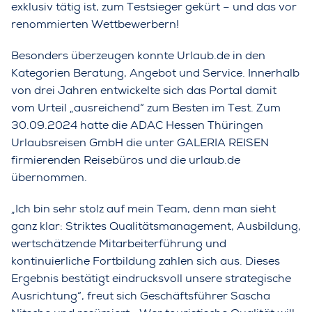
exklusiv tätig ist, zum Testsieger gekürt – und das vor
renommierten Wettbewerbern!
Besonders überzeugen konnte Urlaub.de in den
Kategorien Beratung, Angebot und Service. Innerhalb
von drei Jahren entwickelte sich das Portal damit
vom Urteil „ausreichend“ zum Besten im Test. Zum
30.09.2024 hatte die ADAC Hessen Thüringen
Urlaubsreisen GmbH die unter GALERIA REISEN
firmierenden Reisebüros und die urlaub.de
übernommen.
„Ich bin sehr stolz auf mein Team, denn man sieht
ganz klar: Striktes Qualitätsmanagement, Ausbildung,
wertschätzende Mitarbeiterführung und
kontinuierliche Fortbildung zahlen sich aus. Dieses
Ergebnis bestätigt eindrucksvoll unsere strategische
Ausrichtung“, freut sich Geschäftsführer Sascha