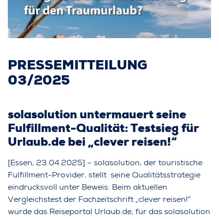
PRESSEMITTEILUNG
03/2025
solasolution untermauert seine
Fulfillment-Qualität: Testsieg
für
Urlaub.de bei „clever reisen!“
[Essen, 23.04.2025] – solasolution, der touristische
Fulfillment-Provider, stellt seine Qualitätsstrategie
eindrucksvoll unter Beweis: Beim aktuellen
Vergleichstest der Fachzeitschrift „clever reisen!“
wurde das Reiseportal Urlaub.de, für das solasolution