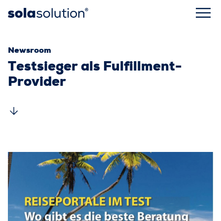
Kategorie:
Newsroom
Testsieger als Fulfillment-
Provider