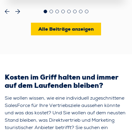
Alle Beiträge anzeigen
Kosten im Griff halten und immer
auf dem Laufenden bleiben?
Sie wollen wissen, wie eine individuell zugeschnittene
SalesForce für Ihre Vertriebsziele aussehen könnte
und was das kostet? Und Sie wollen auf dem neusten
Stand bleiben, was Direktvertrieb und Marketing
touristischer Anbieter betrifft? Sie suchen ein