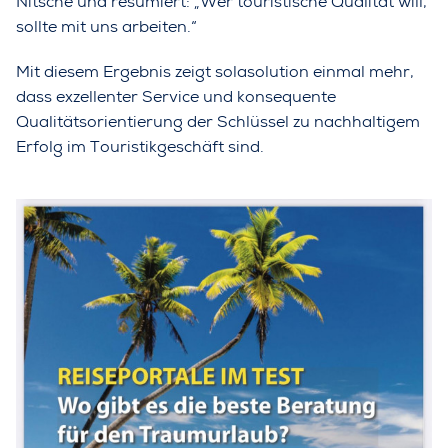
Nitsche und resümiert: „Wer touristische Qualität will,
sollte mit uns arbeiten.“
Mit diesem Ergebnis zeigt solasolution einmal mehr,
dass exzellenter Service und konsequente
Qualitätsorientierung der Schlüssel zu nachhaltigem
Erfolg im Touristikgeschäft sind.