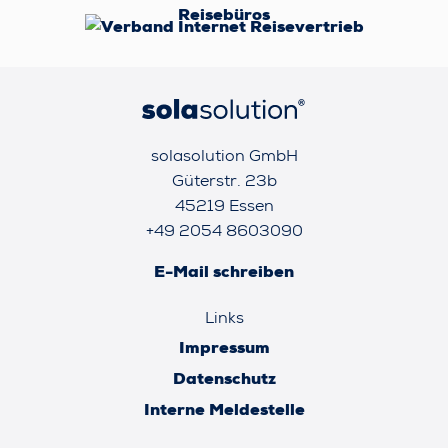
solasolution GmbH
Güterstr. 23b
45219 Essen
+49 2054 8603090
E-Mail schreiben
Links
Impressum
Datenschutz
Interne Meldestelle