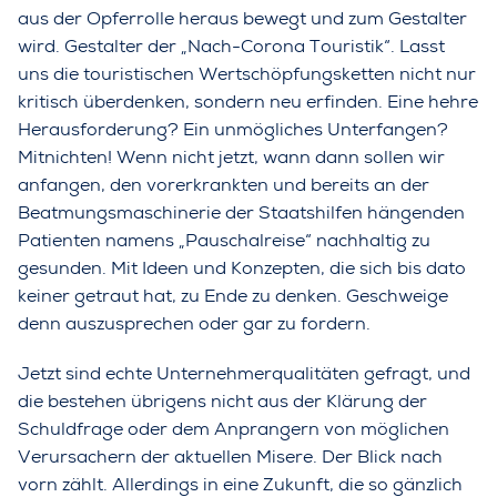
aus der Opferrolle heraus bewegt und zum Gestalter
wird. Gestalter der „Nach-Corona Touristik“. Lasst
uns die touristischen Wertschöpfungsketten nicht nur
kritisch überdenken, sondern neu erfinden. Eine hehre
Herausforderung? Ein unmögliches Unterfangen?
Mitnichten! Wenn nicht jetzt, wann dann sollen wir
anfangen, den vorerkrankten und bereits an der
Beatmungsmaschinerie der Staatshilfen hängenden
Patienten namens „Pauschalreise“ nachhaltig zu
gesunden. Mit Ideen und Konzepten, die sich bis dato
keiner getraut hat, zu Ende zu denken. Geschweige
denn auszusprechen oder gar zu fordern.
Jetzt sind echte Unternehmerqualitäten gefragt, und
die bestehen übrigens nicht aus der Klärung der
Schuldfrage oder dem Anprangern von möglichen
Verursachern der aktuellen Misere. Der Blick nach
vorn zählt. Allerdings in eine Zukunft, die so gänzlich