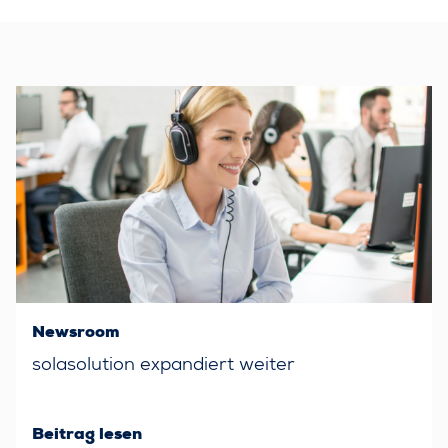
Newsroom
solasolution expandiert weiter
Beitrag lesen