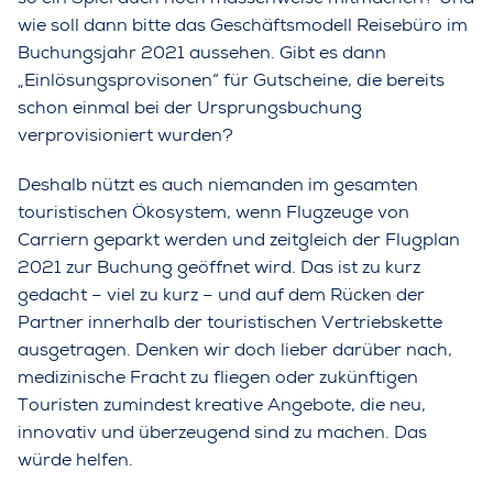
wie soll dann bitte das Geschäftsmodell Reisebüro im
Buchungsjahr 2021 aussehen. Gibt es dann
„Einlösungsprovisonen“ für Gutscheine, die bereits
schon einmal bei der Ursprungsbuchung
verprovisioniert wurden?
Deshalb nützt es auch niemanden im gesamten
touristischen Ökosystem, wenn Flugzeuge von
Carriern geparkt werden und zeitgleich der Flugplan
2021 zur Buchung geöffnet wird. Das ist zu kurz
gedacht – viel zu kurz – und auf dem Rücken der
Partner innerhalb der touristischen Vertriebskette
ausgetragen. Denken wir doch lieber darüber nach,
medizinische Fracht zu fliegen oder zukünftigen
Touristen zumindest kreative Angebote, die neu,
innovativ und überzeugend sind zu machen. Das
würde helfen.