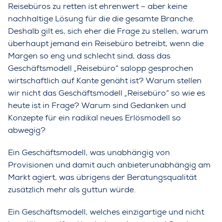
Reisebüros zu retten ist ehrenwert – aber keine
nachhaltige Lösung für die die gesamte Branche.
Deshalb gilt es, sich eher die Frage zu stellen, warum
überhaupt jemand ein Reisebüro betreibt, wenn die
Margen so eng und schlecht sind, dass das
Geschäftsmodell „Reisebüro“ salopp gesprochen
wirtschaftlich auf Kante genäht ist? Warum stellen
wir nicht das Geschäftsmodell „Reisebüro“ so wie es
heute ist in Frage? Warum sind Gedanken und
Konzepte für ein radikal neues Erlösmodell so
abwegig?
Ein Geschäftsmodell, was unabhängig von
Provisionen und damit auch anbieterunabhängig am
Markt agiert, was übrigens der Beratungsqualität
zusätzlich mehr als guttun würde.
Ein Geschäftsmodell, welches einzigartige und nicht