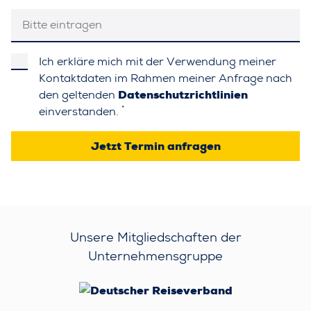
Ich erkläre mich mit der Verwendung meiner
Kontaktdaten im Rahmen meiner Anfrage nach
den geltenden
Datenschutzrichtlinien
*
einverstanden.
Jetzt Termin anfragen
Unsere Mitgliedschaften der
Unternehmensgruppe