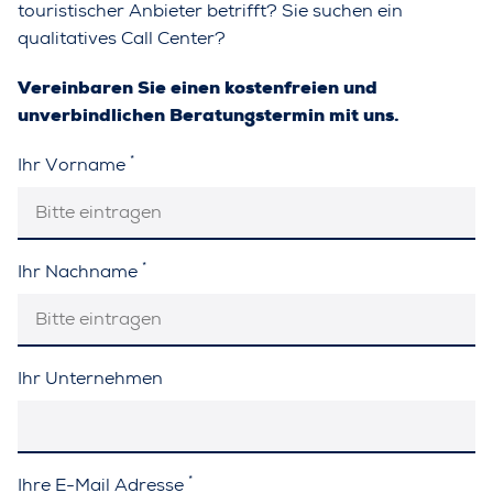
touristischer Anbieter betrifft? Sie suchen ein
qualitatives Call Center?
Vereinbaren Sie einen kostenfreien und
unverbindlichen Beratungstermin mit uns.
*
Ihr Vorname
*
Ihr Nachname
Ihr Unternehmen
*
Ihre E-Mail Adresse