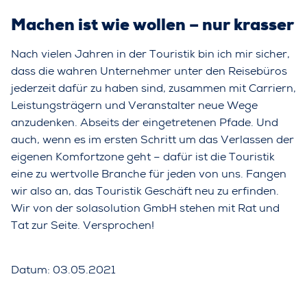
Machen ist wie wollen – nur krasser
Nach vielen Jahren in der Touristik bin ich mir sicher,
dass die wahren Unternehmer unter den Reisebüros
jederzeit dafür zu haben sind, zusammen mit Carriern,
Leistungsträgern und Veranstalter neue Wege
anzudenken. Abseits der eingetretenen Pfade. Und
auch, wenn es im ersten Schritt um das Verlassen der
eigenen Komfortzone geht – dafür ist die Touristik
eine zu wertvolle Branche für jeden von uns. Fangen
wir also an, das Touristik Geschäft neu zu erfinden.
Wir von der solasolution GmbH stehen mit Rat und
Tat zur Seite. Versprochen!
Datum: 03.05.2021