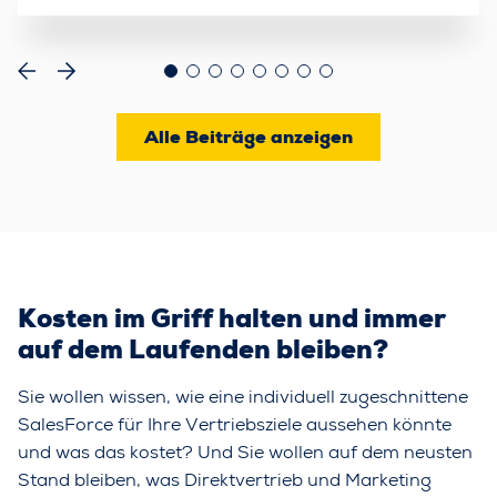
Alle Beiträge anzeigen
Kosten im Griff halten und immer
auf dem Laufenden bleiben?
Sie wollen wissen, wie eine individuell zugeschnittene
SalesForce für Ihre Vertriebsziele aussehen könnte
und was das kostet? Und Sie wollen auf dem neusten
Stand bleiben, was Direktvertrieb und Marketing