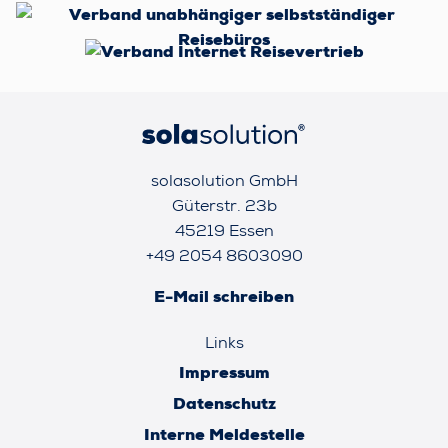
solasolution GmbH
Güterstr. 23b
45219 Essen
+49 2054 8603090
E-Mail schreiben
Links
Impressum
Datenschutz
Interne Meldestelle