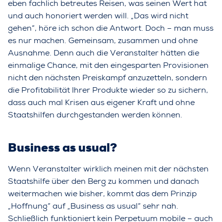
eben fachlich betreutes Reisen, was seinen Wert hat
und auch honoriert werden will. „Das wird nicht
gehen“, höre ich schon die Antwort. Doch – man muss
es nur machen. Gemeinsam, zusammen und ohne
Ausnahme. Denn auch die Veranstalter hätten die
einmalige Chance, mit den eingesparten Provisionen
nicht den nächsten Preiskampf anzuzetteln, sondern
die Profitabilität Ihrer Produkte wieder so zu sichern,
dass auch mal Krisen aus eigener Kraft und ohne
Staatshilfen durchgestanden werden können.
Business as usual?
Wenn Veranstalter wirklich meinen mit der nächsten
Staatshilfe über den Berg zu kommen und danach
weitermachen wie bisher, kommt das dem Prinzip
„Hoffnung“ auf „Business as usual“ sehr nah.
Schließlich funktioniert kein Perpetuum mobile – auch