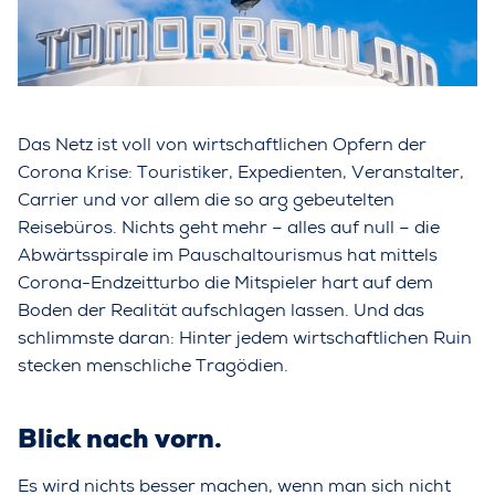
Das Netz ist voll von wirtschaftlichen Opfern der
Corona Krise: Touristiker, Expedienten, Veranstalter,
Carrier und vor allem die so arg gebeutelten
Reisebüros. Nichts geht mehr – alles auf null – die
Abwärtsspirale im Pauschaltourismus hat mittels
Corona-Endzeitturbo die Mitspieler hart auf dem
Boden der Realität aufschlagen lassen. Und das
schlimmste daran: Hinter jedem wirtschaftlichen Ruin
stecken menschliche Tragödien.
Blick nach vorn.
Es wird nichts besser machen, wenn man sich nicht