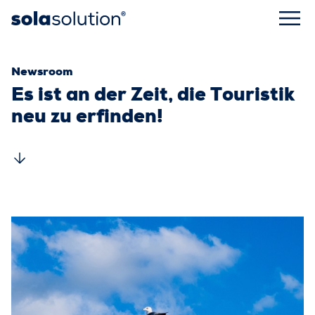
Kategorie:
Newsroom
Es ist an der Zeit, die Touristik
neu zu erfinden!