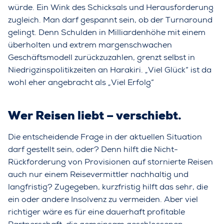
würde. Ein Wink des Schicksals und Herausforderung
zugleich. Man darf gespannt sein, ob der Turnaround
gelingt. Denn Schulden in Milliardenhöhe mit einem
überholten und extrem margenschwachen
Geschäftsmodell zurückzuzahlen, grenzt selbst in
Niedrigzinspolitikzeiten an Harakiri. „Viel Glück“ ist da
wohl eher angebracht als „Viel Erfolg“
Wer Reisen liebt – verschiebt.
Die entscheidende Frage in der aktuellen Situation
darf gestellt sein, oder? Denn hilft die Nicht-
Rückforderung von Provisionen auf stornierte Reisen
auch nur einem Reisevermittler nachhaltig und
langfristig? Zugegeben, kurzfristig hilft das sehr, die
ein oder andere Insolvenz zu vermeiden. Aber viel
richtiger wäre es für eine dauerhaft profitable